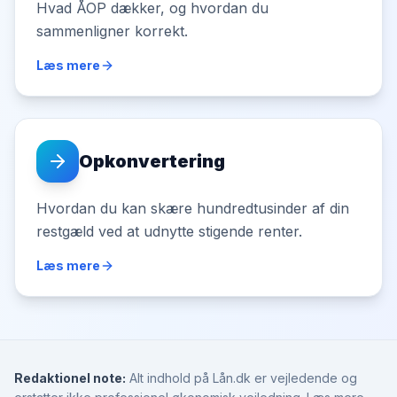
Hvad ÅOP dækker, og hvordan du
sammenligner korrekt.
Læs mere
Opkonvertering
Hvordan du kan skære hundredtusinder af din
restgæld ved at udnytte stigende renter.
Læs mere
Redaktionel note:
Alt indhold på Lån.dk er vejledende og