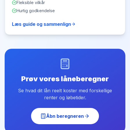
Fleksible vilkår
Hurtig godkendelse
Læs guide og sammenlign
Prøv vores låneberegner
Se hvad dit lån reelt koster med forskellige
renter og løbetider.
Åbn beregneren