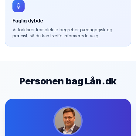
Faglig dybde
Vi forklarer komplekse begreber pædagogisk og
præcist, så du kan træffe informerede valg.
Personen bag Lån.dk