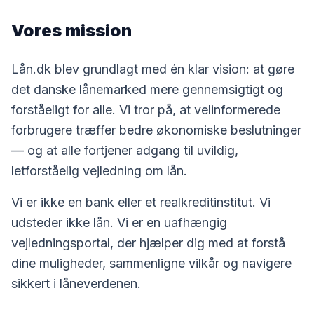
Vores mission
Lån.dk blev grundlagt med én klar vision: at gøre
det danske lånemarked mere gennemsigtigt og
forståeligt for alle. Vi tror på, at velinformerede
forbrugere træffer bedre økonomiske beslutninger
— og at alle fortjener adgang til uvildig,
letforståelig vejledning om lån.
Vi er ikke en bank eller et realkreditinstitut. Vi
udsteder ikke lån. Vi er en uafhængig
vejledningsportal, der hjælper dig med at forstå
dine muligheder, sammenligne vilkår og navigere
sikkert i låneverdenen.