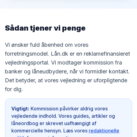
Sådan tjener vi penge
Vi ønsker fuld åbenhed om vores
forretningsmodel. Lån.dk er en reklamefinansieret
vejledningsportal. Vi modtager kommission fra
banker og låneudbydere, når vi formidler kontakt.
Det betyder, at vores vejledning er uforpligtende
for dig.
Vigtigt:
Kommission påvirker aldrig vores
vejledende indhold. Vores guides, artikler og
låneordbog er skrevet uafhængigt af
kommercielle hensyn. Læs vores
redaktionelle