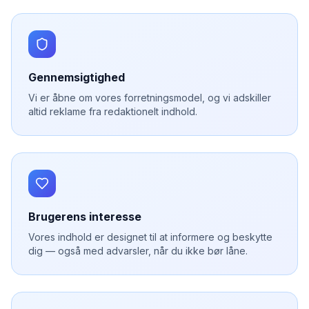
Gennemsigtighed
Vi er åbne om vores forretningsmodel, og vi adskiller
altid reklame fra redaktionelt indhold.
Brugerens interesse
Vores indhold er designet til at informere og beskytte
dig — også med advarsler, når du ikke bør låne.