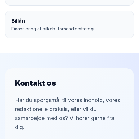
Billån
Finansiering af bilkøb, forhandlerstrategi
Kontakt os
Har du spørgsmål til vores indhold, vores
redaktionelle praksis, eller vil du
samarbejde med os? Vi hører gerne fra
dig.